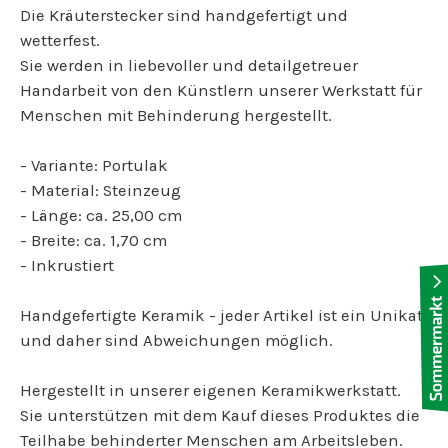
Die Kräuterstecker sind handgefertigt und
wetterfest.
Sie werden in liebevoller und detailgetreuer
Handarbeit von den Künstlern unserer Werkstatt für
Menschen mit Behinderung hergestellt.
- Variante: Portulak
- Material: Steinzeug
- Länge: ca. 25,00 cm
- Breite: ca. 1,70 cm
- Inkrustiert
Handgefertigte Keramik - jeder Artikel ist ein Unikat
und daher sind Abweichungen möglich.
Hergestellt in unserer eigenen Keramikwerkstatt.
Sie unterstützen mit dem Kauf dieses Produktes die
Teilhabe behinderter Menschen am Arbeitsleben.