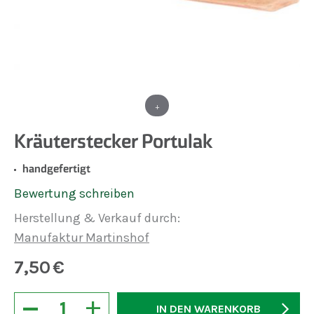
+
Kräuterstecker Portulak
handgefertigt
Bewertung schreiben
Herstellung & Verkauf durch:
Manufaktur Martinshof
7,50
€
−
+
IN DEN WARENKORB