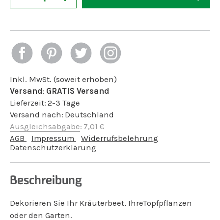
Inkl. MwSt. (soweit erhoben)
Versand
:
GRATIS Versand
Lieferzeit:
2-3 Tage
Versand nach:
Deutschland
Ausgleichsabgabe
:
7,01
€
AGB
Impressum
Widerrufsbelehrung
Datenschutzerklärung
Beschreibung
Dekorieren Sie Ihr Kräuterbeet, IhreTopfpflanzen
oder den Garten.