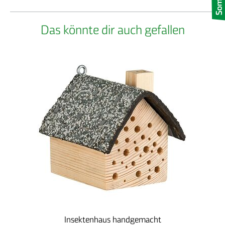
Das könnte dir auch gefallen
Insektenhaus handgemacht