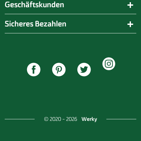
Geschäftskunden
Sicheres Bezahlen
Werky
© 2020 - 2026