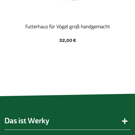
Futterhaus für Vögel groß handgemacht
32,00
€
Das ist Werky