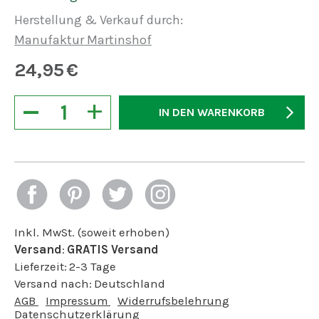
Herstellung & Verkauf durch:
Manufaktur Martinshof
24,95
€
−
+
IN DEN WARENKORB
Inkl. MwSt. (soweit erhoben)
Versand
:
GRATIS Versand
Lieferzeit:
2-3 Tage
Versand nach:
Deutschland
AGB
Impressum
Widerrufsbelehrung
Datenschutzerklärung