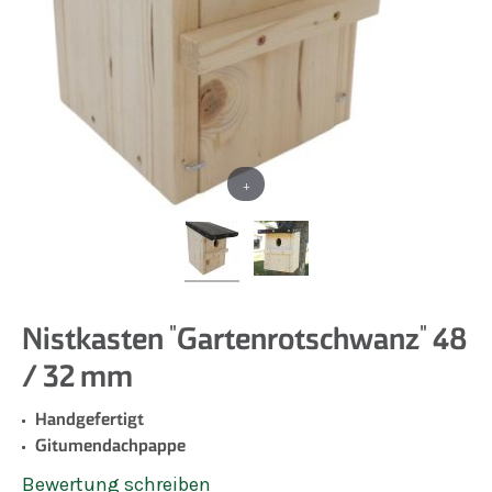
+
Nistkasten "Gartenrotschwanz" 48
/ 32 mm
Handgefertigt
Gitumendachpappe
Bewertung schreiben