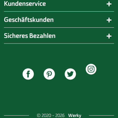
Kundenservice
Geschäftskunden
Sicheres Bezahlen
Werky
© 2020 - 2026