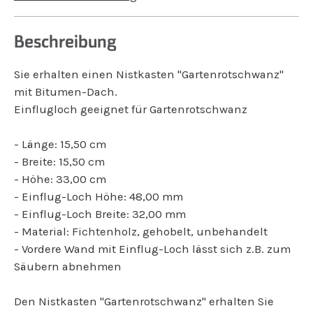
Beschreibung
Sie erhalten einen Nistkasten "Gartenrotschwanz"
mit Bitumen-Dach.
Einflugloch geeignet für Gartenrotschwanz
- Länge: 15,50 cm
- Breite: 15,50 cm
- Höhe: 33,00 cm
- Einflug-Loch Höhe: 48,00 mm
- Einflug-Loch Breite: 32,00 mm
- Material: Fichtenholz, gehobelt, unbehandelt
- Vordere Wand mit Einflug-Loch lässt sich z.B. zum
Säubern abnehmen
Den Nistkasten "Gartenrotschwanz" erhalten Sie