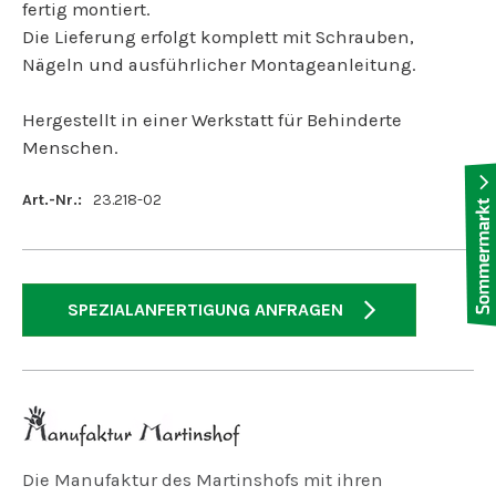
fertig montiert.
Die Lieferung erfolgt komplett mit Schrauben,
Nägeln und ausführlicher Montageanleitung.
Hergestellt in einer Werkstatt für Behinderte
Menschen.
Art.-Nr.:
23.218-02
SPEZIALANFERTIGUNG ANFRAGEN
Die Manufaktur des Martinshofs mit ihren