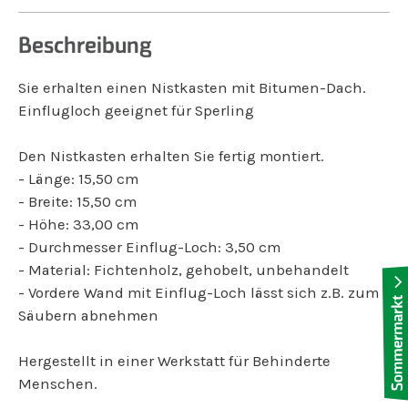
Beschreibung
Sie erhalten einen Nistkasten mit Bitumen-Dach.
Einflugloch geeignet für Sperling
Den Nistkasten erhalten Sie fertig montiert.
- Länge: 15,50 cm
- Breite: 15,50 cm
- Höhe: 33,00 cm
- Durchmesser Einflug-Loch: 3,50 cm
- Material: Fichtenholz, gehobelt, unbehandelt
- Vordere Wand mit Einflug-Loch lässt sich z.B. zum
Säubern abnehmen
Hergestellt in einer Werkstatt für Behinderte
Menschen.