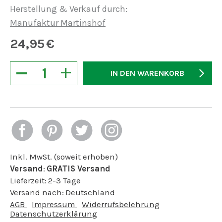
Herstellung & Verkauf durch:
Manufaktur Martinshof
24,95
€
−
+
IN DEN WARENKORB
Inkl. MwSt. (soweit erhoben)
Versand
:
GRATIS Versand
Lieferzeit:
2-3 Tage
Versand nach:
Deutschland
AGB
Impressum
Widerrufsbelehrung
Datenschutzerklärung