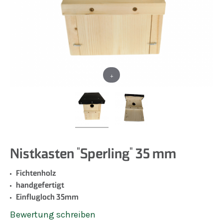
+
Nistkasten "Sperling" 35 mm
Fichtenholz
handgefertigt
Einflugloch 35mm
Bewertung schreiben