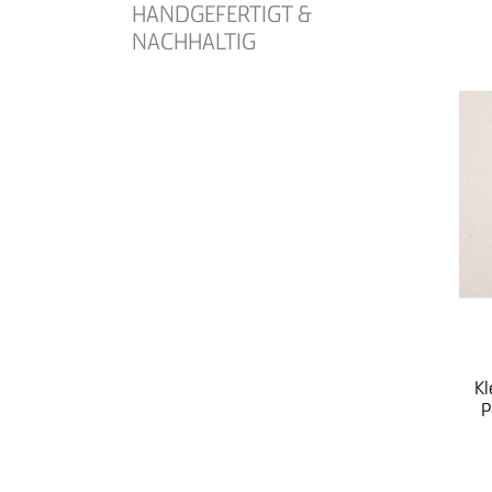
HANDGEFERTIGT &
NACHHALTIG
Kl
P