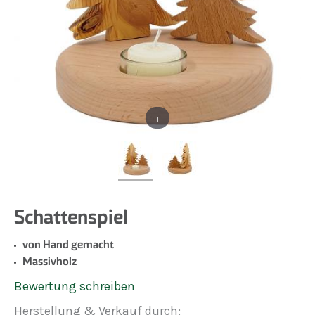
+
Schattenspiel
von Hand gemacht
Massivholz
Bewertung schreiben
Herstellung & Verkauf durch: