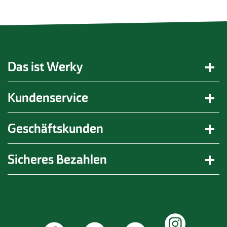
Das ist Werky
Kundenservice
Geschäftskunden
Sicheres Bezahlen