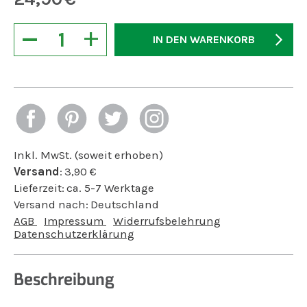
−
+
IN DEN WARENKORB
Inkl. MwSt. (soweit erhoben)
Versand
:
3,90
€
Lieferzeit:
ca. 5-7 Werktage
Versand nach:
Deutschland
AGB
Impressum
Widerrufsbelehrung
Datenschutzerklärung
Beschreibung