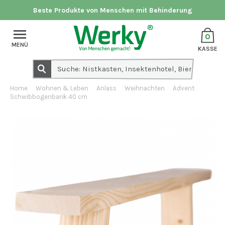
Beste Produkte von Menschen mit Behinderung
0
MENÜ
KASSE
Home
Wohnen & Leben
Anlass
Weihnachten
Advent
Schwibbogenbank 40 cm