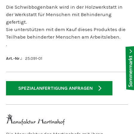
Die Schwibbogenbank wird in der Holzwerkstatt in
der Werkstatt für Menschen mit Behinderung
gefertigt.
Sie unterstützen mit dem Kauf dieses Produktes die
Teilhabe behinderter Menschen am Arbeitsleben.
.
Art.-Nr.:
25.091-01
SPEZIALANFERTIGUNG ANFRAGEN