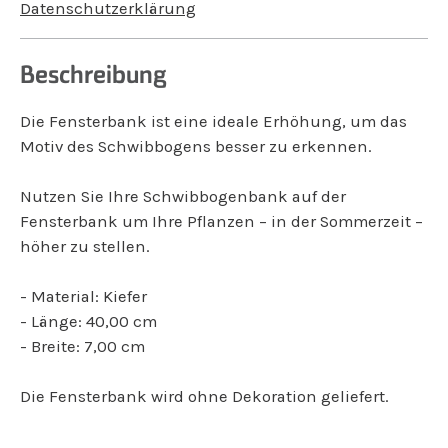
Datenschutzerklärung
Beschreibung
Die Fensterbank ist eine ideale Erhöhung, um das
Motiv des Schwibbogens besser zu erkennen.
Nutzen Sie Ihre Schwibbogenbank auf der
Fensterbank um Ihre Pflanzen – in der Sommerzeit –
höher zu stellen.
- Material: Kiefer
- Länge: 40,00 cm
- Breite: 7,00 cm
Die Fensterbank wird ohne Dekoration geliefert.