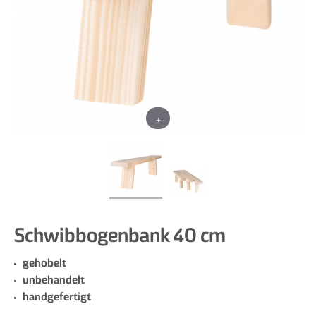
+
Schwibbogenbank 40 cm
gehobelt
unbehandelt
handgefertigt