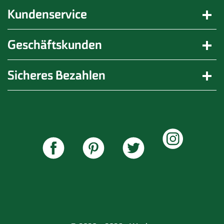
Kundenservice
Geschäftskunden
Sicheres Bezahlen