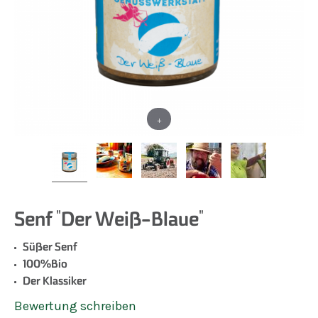
+
Senf "Der Weiß-Blaue"
Süßer Senf
100%Bio
Der Klassiker
Bewertung schreiben