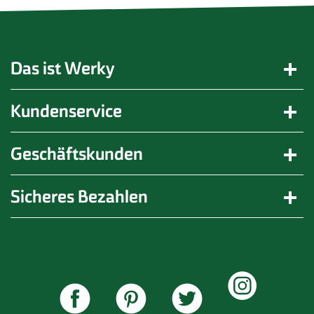
Das ist Werky
Kundenservice
Geschäftskunden
Sicheres Bezahlen