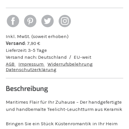
Inkl. MwSt. (soweit erhoben)
Versand
:
7,90
€
Lieferzeit:
3-5 Tage
Versand nach:
Deutschland
EU-weit
AGB
Impressum
Widerrufsbelehrung
Datenschutzerklärung
Beschreibung
Maritimes Flair für Ihr Zuhause – Der handgefertigte
und handbemalte Teelicht-Leuchtturm aus Keramik
Bringen Sie ein Stück Küstenromantik in Ihr Heim