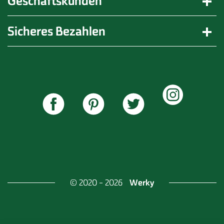
Geschäftskunden
Sicheres Bezahlen
Werky
© 2020 - 2026