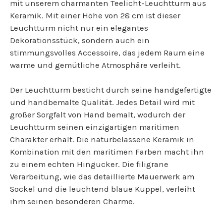
mit unserem charmanten Teelicht-Leuchtturm aus
Keramik. Mit einer Höhe von 28 cm ist dieser
Leuchtturm nicht nur ein elegantes
Dekorationsstück, sondern auch ein
stimmungsvolles Accessoire, das jedem Raum eine
warme und gemütliche Atmosphäre verleiht.
Der Leuchtturm besticht durch seine handgefertigte
und handbemalte Qualität. Jedes Detail wird mit
großer Sorgfalt von Hand bemalt, wodurch der
Leuchtturm seinen einzigartigen maritimen
Charakter erhält. Die naturbelassene Keramik in
Kombination mit den maritimen Farben macht ihn
zu einem echten Hingucker. Die filigrane
Verarbeitung, wie das detaillierte Mauerwerk am
Sockel und die leuchtend blaue Kuppel, verleiht
ihm seinen besonderen Charme.