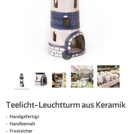
+
Teelicht-Leuchtturm aus Keramik
Handgefertigt
Handbemalt
Frostsicher