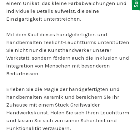
einem Unikat, das kleine Farbabweichungen und
individuelle Details aufweist, die seine
Einzigartigkeit unterstreichen.
Mit dem Kauf dieses handgefertigten und
handbemalten Teelicht-Leuchtturms unterstützen
Sie nicht nur die Kunsthandwerker unserer
Werkstatt, sondern fördern auch die Inklusion und
Integration von Menschen mit besonderen
Bedürfnissen.
Erleben Sie die Magie der handgefertigten und
handbemalten Keramik und bereichern Sie Ihr
Zuhause mit einem Stück Greifswalder
Handwerkskunst. Holen Sie sich Ihren Leuchtturm
und lassen Sie sich von seiner Schönheit und
Funktionalität verzaubern.