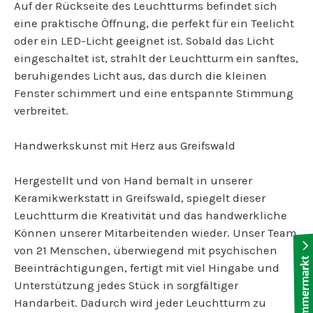
Auf der Rückseite des Leuchtturms befindet sich
eine praktische Öffnung, die perfekt für ein Teelicht
oder ein LED-Licht geeignet ist. Sobald das Licht
eingeschaltet ist, strahlt der Leuchtturm ein sanftes,
beruhigendes Licht aus, das durch die kleinen
Fenster schimmert und eine entspannte Stimmung
verbreitet.
Handwerkskunst mit Herz aus Greifswald
Hergestellt und von Hand bemalt in unserer
Keramikwerkstatt in Greifswald, spiegelt dieser
Leuchtturm die Kreativität und das handwerkliche
Können unserer Mitarbeitenden wieder. Unser Team
von 21 Menschen, überwiegend mit psychischen
Beeinträchtigungen, fertigt mit viel Hingabe und
Unterstützung jedes Stück in sorgfältiger
Handarbeit. Dadurch wird jeder Leuchtturm zu