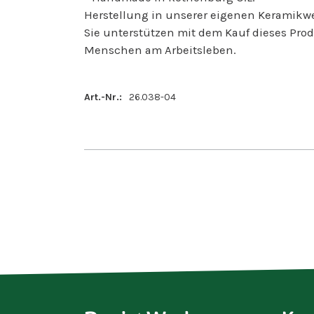
Herstellung in unserer eigenen Keramikwe
Sie unterstützen mit dem Kauf dieses Prod
Menschen am Arbeitsleben.
Art.-Nr.:
26.038-04