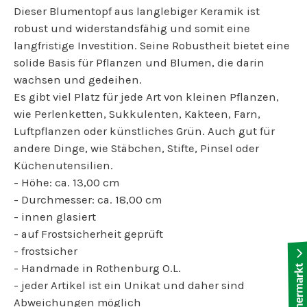
Dieser Blumentopf aus langlebiger Keramik ist
robust und widerstandsfähig und somit eine
langfristige Investition. Seine Robustheit bietet eine
solide Basis für Pflanzen und Blumen, die darin
wachsen und gedeihen.
Es gibt viel Platz für jede Art von kleinen Pflanzen,
wie Perlenketten, Sukkulenten, Kakteen, Farn,
Luftpflanzen oder künstliches Grün. Auch gut für
andere Dinge, wie Stäbchen, Stifte, Pinsel oder
Küchenutensilien.
- Höhe: ca. 13,00 cm
- Durchmesser: ca. 18,00 cm
- innen glasiert
- auf Frostsicherheit geprüft
- frostsicher
- Handmade in Rothenburg O.L.
- jeder Artikel ist ein Unikat und daher sind
Abweichungen möglich