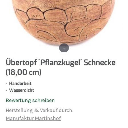
+
Übertopf "Pflanzkugel" Schnecke
(18,00 cm)
Handarbeit
Wasserdicht
Bewertung schreiben
Herstellung & Verkauf durch:
Manufaktur Martinshof