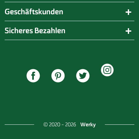
Arbeitsalltages und bei besonderen Problemlagen.
Geschäftskunden
Sicheres Bezahlen
Werky
© 2020 - 2026