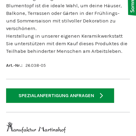
Blumentopf ist die ideale Wahl, um deine Häuser,
Balkone, Terrassen oder Gärten in der Frühlings-
und Sommersaison mit stilvoller Dekoration zu
verschönern.
Herstellung in unserer eigenen Keramikwerkstatt
Sie unterstützen mit dem Kauf dieses Produktes die
Teilhabe behinderter Menschen am Arbeitsleben.
Art.-Nr.:
26.038-05
SPEZIALANFERTIGUNG ANFRAGEN