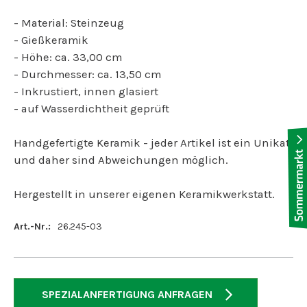
- Material: Steinzeug
- Gießkeramik
- Höhe: ca. 33,00 cm
- Durchmesser: ca. 13,50 cm
- Inkrustiert, innen glasiert
- auf Wasserdichtheit geprüft
Handgefertigte Keramik - jeder Artikel ist ein Unikat
und daher sind Abweichungen möglich.
Hergestellt in unserer eigenen Keramikwerkstatt.
Art.-Nr.:
26.245-03
SPEZIALANFERTIGUNG ANFRAGEN