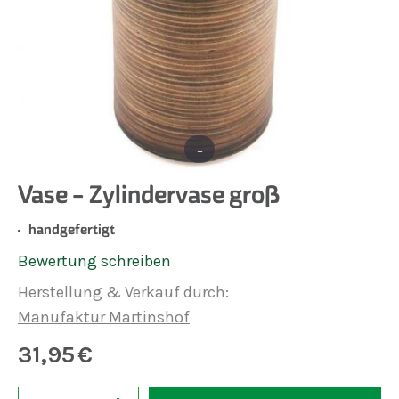
+
Vase - Zylindervase groß
handgefertigt
Bewertung schreiben
Herstellung & Verkauf durch:
Manufaktur Martinshof
31,95
€