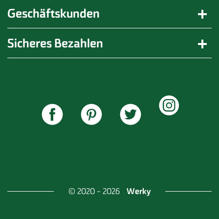
Arbeitsalltages und bei besonderen Problemlagen.
Geschäftskunden
Sicheres Bezahlen
Werky
© 2020 - 2026