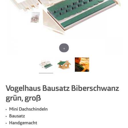
+
Vogelhaus Bausatz Biberschwanz
grün, groß
Mini Dachschindeln
Bausatz
Handgemacht