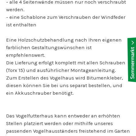
- alle 4 Seitenwände müssen nur noch verschraubt
werden.
- eine Schablone zum Verschrauben der Windfeder
ist enthalten
Eine Holzschutzbehandlung nach Ihren eigenen
farblichen Gestaltungswünschen ist
empfehlenswert.
Die Lieferung erfolgt komplett mit allen Schrauben
(Torx 15) und ausführlicher Montageanleitung.
Zum Erstellen des Vogelhaus wird Bitumenkleber,
diesen können Sie bei uns separat bestellen, und
ein Akkuschrauber benötigt.
Das Vogelfutterhaus kann entweder an erhöhten
Stellen platziert werden oder mithilfe unseres
passenden Vogelhausständers freistehend im Garten