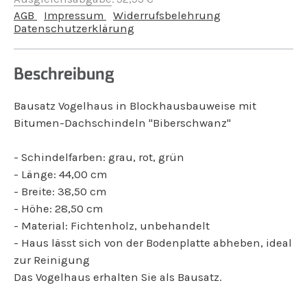
AGB
Impressum
Widerrufsbelehrung
Datenschutzerklärung
Beschreibung
Bausatz Vogelhaus in Blockhausbauweise mit
Bitumen-Dachschindeln "Biberschwanz"
- Schindelfarben: grau, rot, grün
- Länge: 44,00 cm
- Breite: 38,50 cm
- Höhe: 28,50 cm
- Material: Fichtenholz, unbehandelt
- Haus lässt sich von der Bodenplatte abheben, ideal
zur Reinigung
Das Vogelhaus erhalten Sie als Bausatz.