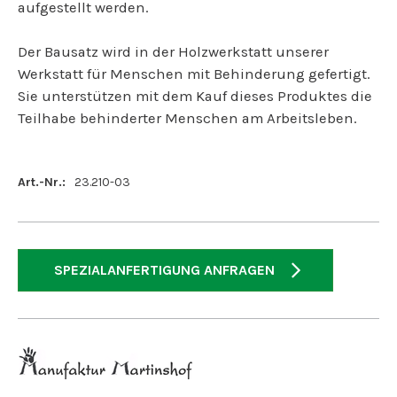
aufgestellt werden.
Der Bausatz wird in der Holzwerkstatt unserer
Werkstatt für Menschen mit Behinderung gefertigt.
Sie unterstützen mit dem Kauf dieses Produktes die
Teilhabe behinderter Menschen am Arbeitsleben.
Art.-Nr.:
23.210-03
SPEZIALANFERTIGUNG ANFRAGEN