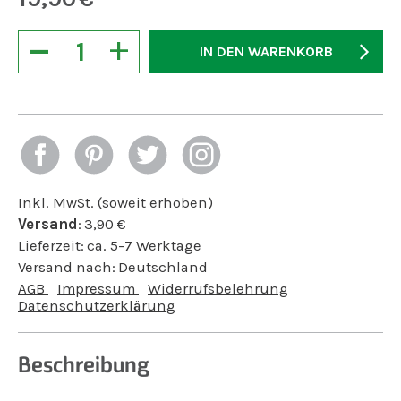
−
+
IN DEN WARENKORB
Inkl. MwSt. (soweit erhoben)
Versand
:
3,90
€
Lieferzeit:
ca. 5-7 Werktage
Versand nach:
Deutschland
AGB
Impressum
Widerrufsbelehrung
Datenschutzerklärung
Beschreibung