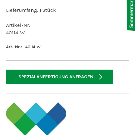
Lieferumfang: 1 Stück
Artikel-Nr.
40114-W
Art.-Nr.:
40114-W
SPEZIALANFERTIGUNG ANFRAGEN