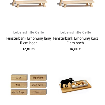
Lebenshilfe Celle
Lebenshilfe Celle
Fensterbank Erhöhung lang
Fensterbank Erhöhung kurz
11 cm hoch
11cm hoch
17,90
€
16,50
€