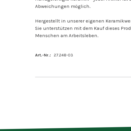
Abweichungen möglich.
Hergestellt in unserer eigenen Keramikwer
Sie unterstützen mit dem Kauf dieses Prod
Menschen am Arbeitsleben.
Art.-Nr.:
27.248-03