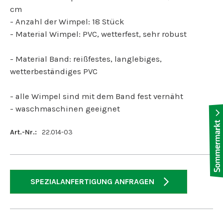
cm
- Anzahl der Wimpel: 18 Stück
- Material Wimpel: PVC, wetterfest, sehr robust
- Material Band: reißfestes, langlebiges,
wetterbeständiges PVC
- alle Wimpel sind mit dem Band fest vernäht
- waschmaschinen geeignet
Art.-Nr.:
22.014-03
SPEZIALANFERTIGUNG ANFRAGEN