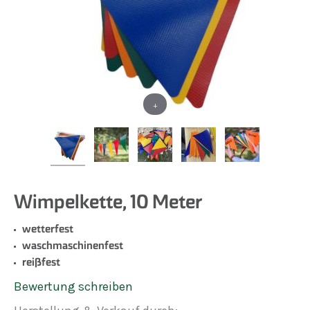
+
Wimpelkette, 10 Meter
wetterfest
waschmaschinenfest
reißfest
Bewertung schreiben