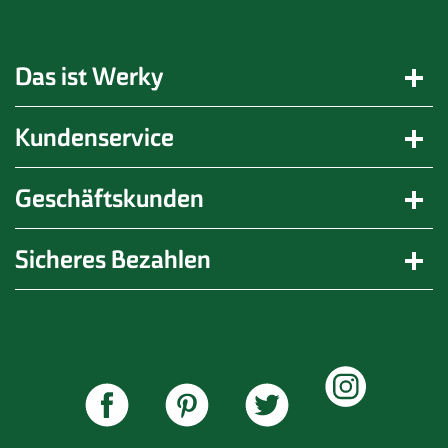
Das ist Werky
Kundenservice
Geschäftskunden
Sicheres Bezahlen