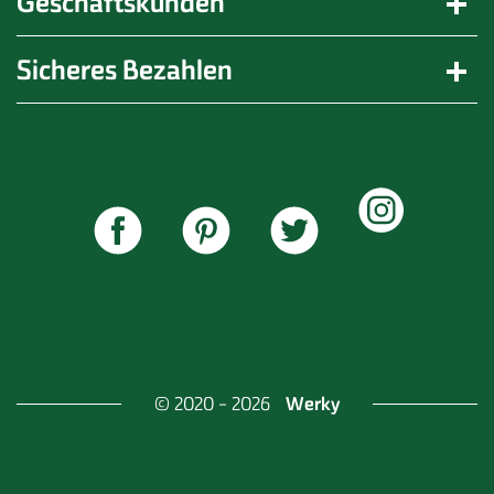
Geschäftskunden
Sicheres Bezahlen
Werky
© 2020 - 2026