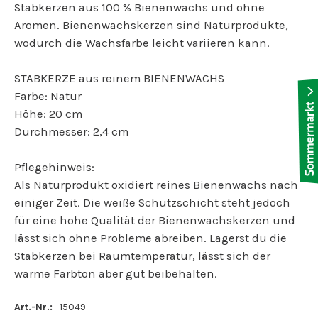
Stabkerzen aus 100 % Bienenwachs und ohne
Aromen. Bienenwachskerzen sind Naturprodukte,
wodurch die Wachsfarbe leicht variieren kann.
STABKERZE aus reinem BIENENWACHS
Farbe: Natur
Höhe: 20 cm
Durchmesser: 2,4 cm
Pflegehinweis:
Als Naturprodukt oxidiert reines Bienenwachs nach
einiger Zeit. Die weiße Schutzschicht steht jedoch
für eine hohe Qualität der Bienenwachskerzen und
lässt sich ohne Probleme abreiben. Lagerst du die
Stabkerzen bei Raumtemperatur, lässt sich der
warme Farbton aber gut beibehalten.
Art.-Nr.:
15049