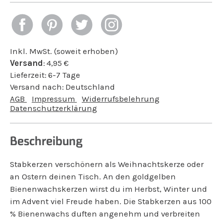
Inkl. MwSt. (soweit erhoben)
Versand
:
4,95
€
Lieferzeit:
6-7 Tage
Versand nach:
Deutschland
AGB
Impressum
Widerrufsbelehrung
Datenschutzerklärung
Beschreibung
Stabkerzen verschönern als Weihnachtskerze oder
an Ostern deinen Tisch. An den goldgelben
Bienenwachskerzen wirst du im Herbst, Winter und
im Advent viel Freude haben. Die Stabkerzen aus 100
% Bienenwachs duften angenehm und verbreiten