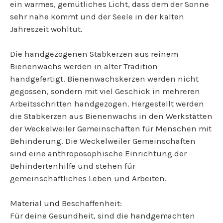
ein warmes, gemütliches Licht, dass dem der Sonne
sehr nahe kommt und der Seele in der kalten
Jahreszeit wohltut.
Die handgezogenen Stabkerzen aus reinem
Bienenwachs werden in alter Tradition
handgefertigt. Bienenwachskerzen werden nicht
gegossen, sondern mit viel Geschick in mehreren
Arbeitsschritten handgezogen. Hergestellt werden
die Stabkerzen aus Bienenwachs in den Werkstätten
der Weckelweiler Gemeinschaften für Menschen mit
Behinderung. Die Weckelweiler Gemeinschaften
sind eine anthroposophische Einrichtung der
Behindertenhilfe und stehen für
gemeinschaftliches Leben und Arbeiten.
Material und Beschaffenheit:
Für deine Gesundheit, sind die handgemachten