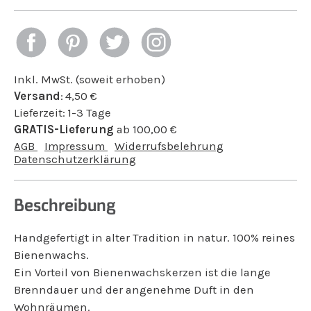
Inkl. MwSt. (soweit erhoben)
Versand
:
4,50
€
Lieferzeit:
1-3 Tage
GRATIS-Lieferung
ab
100,00
€
AGB
Impressum
Widerrufsbelehrung
Datenschutzerklärung
Beschreibung
Handgefertigt in alter Tradition in natur. 100% reines
Bienenwachs.
Ein Vorteil von Bienenwachskerzen ist die lange
Brenndauer und der angenehme Duft in den
Wohnräumen.