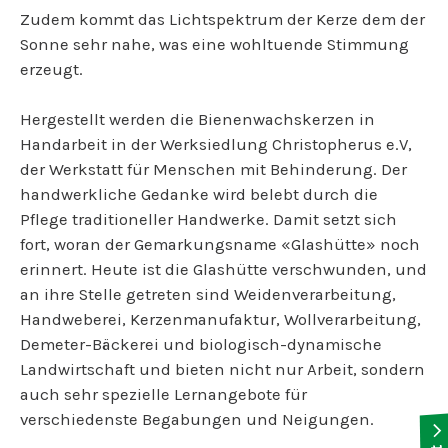
Zudem kommt das Lichtspektrum der Kerze dem der
Sonne sehr nahe, was eine wohltuende Stimmung
erzeugt.
Hergestellt werden die Bienenwachskerzen in
Handarbeit in der Werksiedlung Christopherus e.V,
der Werkstatt für Menschen mit Behinderung. Der
handwerkliche Gedanke wird belebt durch die
Pflege traditioneller Handwerke. Damit setzt sich
fort, woran der Gemarkungsname «Glashütte» noch
erinnert. Heute ist die Glashütte verschwunden, und
an ihre Stelle getreten sind Weidenverarbeitung,
Handweberei, Kerzenmanufaktur, Wollverarbeitung,
Demeter-Bäckerei und biologisch-dynamische
Landwirtschaft und bieten nicht nur Arbeit, sondern
auch sehr spezielle Lernangebote für
verschiedenste Begabungen und Neigungen.