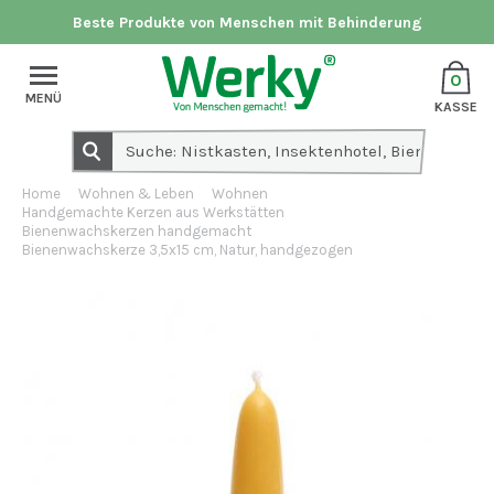
Beste Produkte von Menschen mit Behinderung
0
MENÜ
KASSE
Home
Wohnen & Leben
Wohnen
Handgemachte Kerzen aus Werkstätten
Bienenwachskerzen handgemacht
Bienenwachskerze 3,5x15 cm, Natur, handgezogen