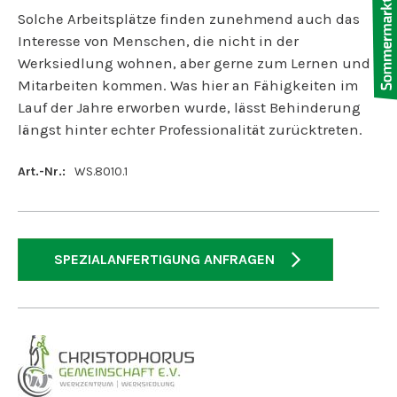
Solche Arbeitsplätze finden zunehmend auch das
Interesse von Menschen, die nicht in der
Werksiedlung wohnen, aber gerne zum Lernen und
Mitarbeiten kommen. Was hier an Fähigkeiten im
Lauf der Jahre erworben wurde, lässt Behinderung
längst hinter echter Professionalität zurücktreten.
Art.-Nr.:
WS.8010.1
SPEZIALANFERTIGUNG ANFRAGEN