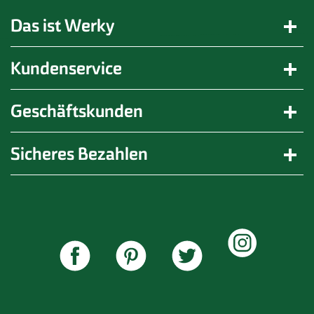
Das ist Werky
Kundenservice
Geschäftskunden
Sicheres Bezahlen