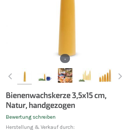
+
Bienenwachskerze 3,5x15 cm,
Natur, handgezogen
Bewertung schreiben
Herstellung & Verkauf durch: