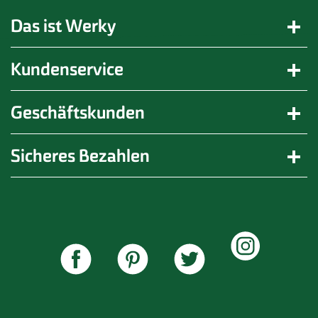
Das ist Werky
Kundenservice
Geschäftskunden
Sicheres Bezahlen