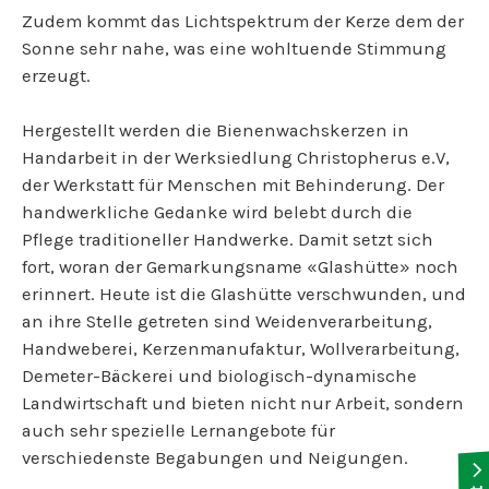
Zudem kommt das Lichtspektrum der Kerze dem der
Sonne sehr nahe, was eine wohltuende Stimmung
erzeugt.
Hergestellt werden die Bienenwachskerzen in
Handarbeit in der Werksiedlung Christopherus e.V,
der Werkstatt für Menschen mit Behinderung. Der
handwerkliche Gedanke wird belebt durch die
Pflege traditioneller Handwerke. Damit setzt sich
fort, woran der Gemarkungsname «Glashütte» noch
erinnert. Heute ist die Glashütte verschwunden, und
an ihre Stelle getreten sind Weidenverarbeitung,
Handweberei, Kerzenmanufaktur, Wollverarbeitung,
Demeter-Bäckerei und biologisch-dynamische
Landwirtschaft und bieten nicht nur Arbeit, sondern
auch sehr spezielle Lernangebote für
verschiedenste Begabungen und Neigungen.