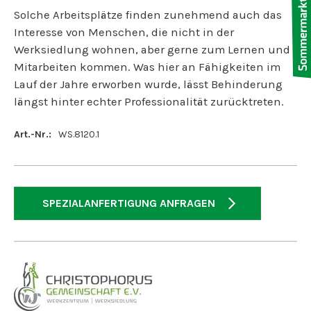
Solche Arbeitsplätze finden zunehmend auch das
Interesse von Menschen, die nicht in der
Werksiedlung wohnen, aber gerne zum Lernen und
Mitarbeiten kommen. Was hier an Fähigkeiten im
Lauf der Jahre erworben wurde, lässt Behinderung
längst hinter echter Professionalität zurücktreten.
Art.-Nr.:
WS.8120.1
SPEZIALANFERTIGUNG ANFRAGEN