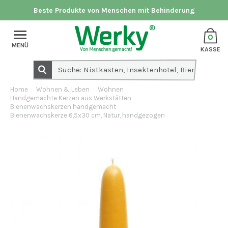
Beste Produkte von Menschen mit Behinderung
0
MENÜ
KASSE
Home
Wohnen & Leben
Wohnen
Handgemachte Kerzen aus Werkstätten
Bienenwachskerzen handgemacht
Bienenwachskerze 6,5x30 cm, Natur, handgezogen