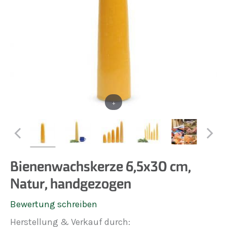
+
Bienenwachskerze 6,5x30 cm,
Natur, handgezogen
Bewertung schreiben
Herstellung & Verkauf durch: