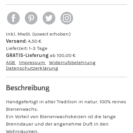
Inkl. MwSt. (soweit erhoben)
Versand
:
4,50
€
Lieferzeit:
1-3 Tage
GRATIS-Lieferung
ab
100,00
€
AGB
Impressum
Widerrufsbelehrung
Datenschutzerklärung
Beschreibung
Handgefertigt in alter Tradition in natur. 100% reines
Bienenwachs.
Ein Vorteil von Bienenwachskerzen ist die lange
Brenndauer und der angenehme Duft in den
Wohnräumen.