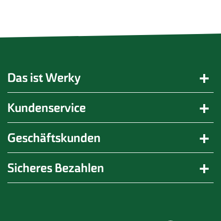
Das ist Werky
Kundenservice
Geschäftskunden
Sicheres Bezahlen