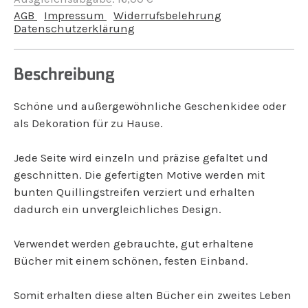
AGB
Impressum
Widerrufsbelehrung
Datenschutzerklärung
Beschreibung
Schöne und außergewöhnliche Geschenkidee oder
als Dekoration für zu Hause.
Jede Seite wird einzeln und präzise gefaltet und
geschnitten. Die gefertigten Motive werden mit
bunten Quillingstreifen verziert und erhalten
dadurch ein unvergleichliches Design.
Verwendet werden gebrauchte, gut erhaltene
Bücher mit einem schönen, festen Einband.
Somit erhalten diese alten Bücher ein zweites Leben