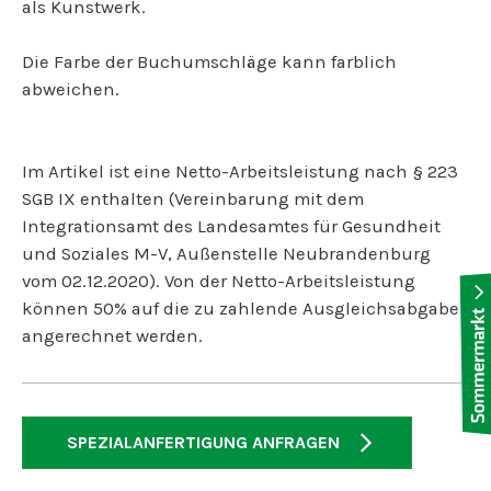
als Kunstwerk.
Die Farbe der Buchumschläge kann farblich
abweichen.
Im Artikel ist eine Netto-Arbeitsleistung nach § 223
SGB IX enthalten (Vereinbarung mit dem
Integrationsamt des Landesamtes für Gesundheit
und Soziales M-V, Außenstelle Neubrandenburg
vom 02.12.2020). Von der Netto-Arbeitsleistung
können 50% auf die zu zahlende Ausgleichsabgabe
angerechnet werden.
SPEZIALANFERTIGUNG ANFRAGEN