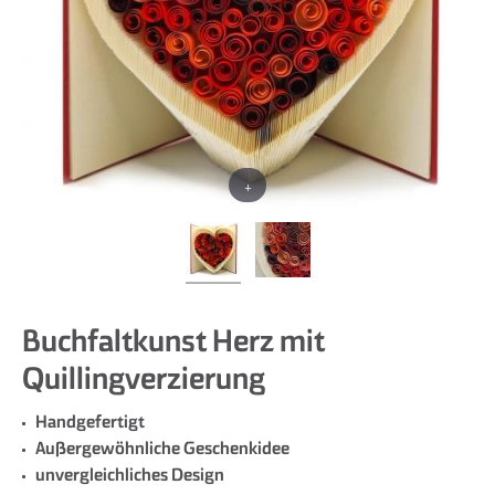
+
Buchfaltkunst Herz mit
Quillingverzierung
Handgefertigt
Außergewöhnliche Geschenkidee
unvergleichliches Design