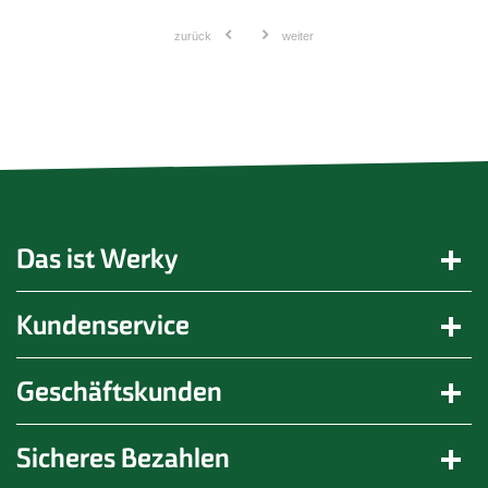
zurück
weiter
Das ist Werky
Kundenservice
Geschäftskunden
Sicheres Bezahlen