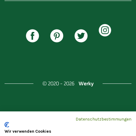
Werky
© 2020 - 2026
Gefördert durch
Land Berlin & Investitionsbank
Datenschutzbestimmungen
Berlin
Wir verwenden Cookies