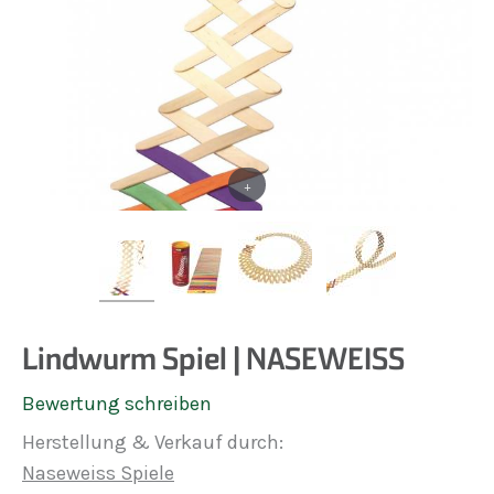
+
Lindwurm Spiel | NASEWEISS
Bewertung schreiben
Herstellung & Verkauf durch:
Naseweiss Spiele