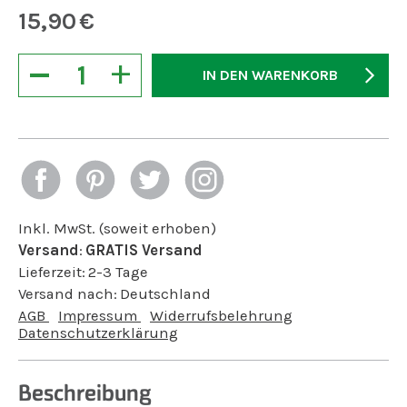
15,90
€
−
+
IN DEN WARENKORB
Inkl. MwSt. (soweit erhoben)
Versand
:
GRATIS Versand
Lieferzeit:
2-3 Tage
Versand nach:
Deutschland
AGB
Impressum
Widerrufsbelehrung
Datenschutzerklärung
Beschreibung