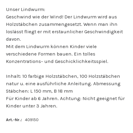
Unser Lindwurm:
Geschwind wie der Wind! Der Lindwurm wird aus
Holzstäbchen zusammengesetzt. Wenn man ihn
loslässt fliegt er mit erstaunlicher Geschwindigkeit
davon.
Mit dem Lindwurm können Kinder viele
verschiedene Formen bauen. Ein tolles
Konzentrations- und Geschicklichkeitsspiel.
Inhalt: 10 farbige Holzstäbchen, 100 Holzstäbchen
natur u. eine ausführliche Anleitung. Abmessung
Stäbchen: L 150 mm, B 18 mm
Für Kinder ab 6 Jahren. Achtung: Nicht geeignet für
Kinder unter 3 Jahren.
Art.-Nr.:
409150