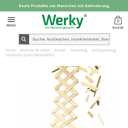
Beste Produkte von Menschen mit Behinderung
0
MENÜ
KASSE
Home
Wohnen & Leben
Kinder
Spielzeug
Holzspielzeug
Lindwurm Spiel | NASEWEISS