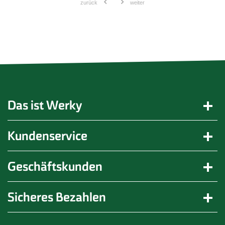
zurück
weiter
Das ist Werky
Kundenservice
Geschäftskunden
Sicheres Bezahlen