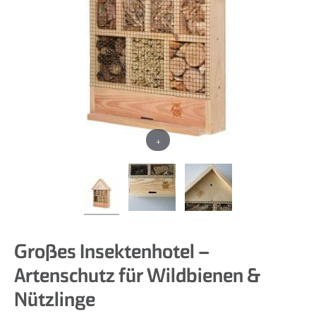
+
Großes Insektenhotel –
Artenschutz für Wildbienen &
Nützlinge