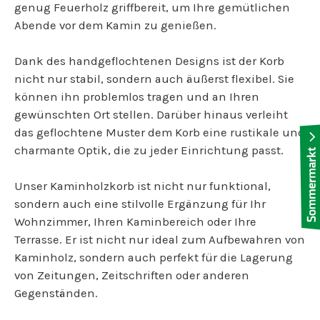
genug Feuerholz griffbereit, um Ihre gemütlichen
Abende vor dem Kamin zu genießen.
Dank des handgeflochtenen Designs ist der Korb
nicht nur stabil, sondern auch äußerst flexibel. Sie
können ihn problemlos tragen und an Ihren
gewünschten Ort stellen. Darüber hinaus verleiht
das geflochtene Muster dem Korb eine rustikale und
charmante Optik, die zu jeder Einrichtung passt.
Unser Kaminholzkorb ist nicht nur funktional,
sondern auch eine stilvolle Ergänzung für Ihr
Wohnzimmer, Ihren Kaminbereich oder Ihre
Terrasse. Er ist nicht nur ideal zum Aufbewahren von
Kaminholz, sondern auch perfekt für die Lagerung
von Zeitungen, Zeitschriften oder anderen
Gegenständen.