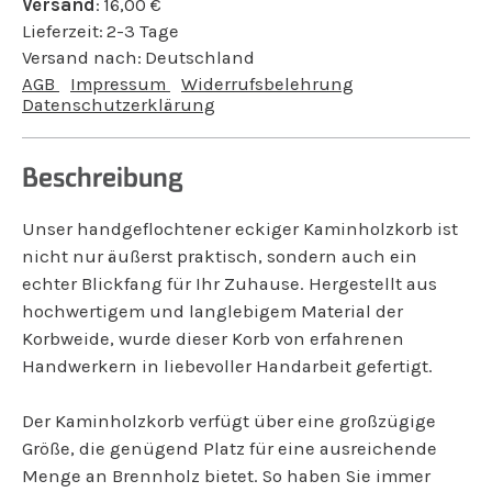
Versand
:
16,00
€
Lieferzeit:
2-3 Tage
Versand nach:
Deutschland
AGB
Impressum
Widerrufsbelehrung
Datenschutzerklärung
Beschreibung
Unser handgeflochtener eckiger Kaminholzkorb ist
nicht nur äußerst praktisch, sondern auch ein
echter Blickfang für Ihr Zuhause. Hergestellt aus
hochwertigem und langlebigem Material der
Korbweide, wurde dieser Korb von erfahrenen
Handwerkern in liebevoller Handarbeit gefertigt.
Der Kaminholzkorb verfügt über eine großzügige
Größe, die genügend Platz für eine ausreichende
Menge an Brennholz bietet. So haben Sie immer