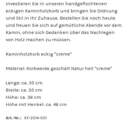
Investieren Sie in unseren handgeflochtenen
eckigen Kaminholzkorb und bringen Sie Ordnung
und Stil in Ihr Zuhause. Bestellen Sie noch heute
und freuen Sie sich auf gemütliche Abende vor dem
Kamin, ohne sich Gedanken über das Nachlegen
von Holz machen zu müssen.
Kaminholzkorb eckig "creme"
Material: Korbweide geschält Natur hell "creme"
Länge: ca. 55 cm
Breite: ca. 35 cm
Höhe: ca. 36 cm
Höhe mit Henkel: ca. 46 cm
Art.-Nr.:
KF-2014-001