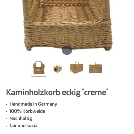
+
Kaminholzkorb eckig "creme"
Handmade in Germany
100% Korbweide
Nachhaltig
fair und sozial