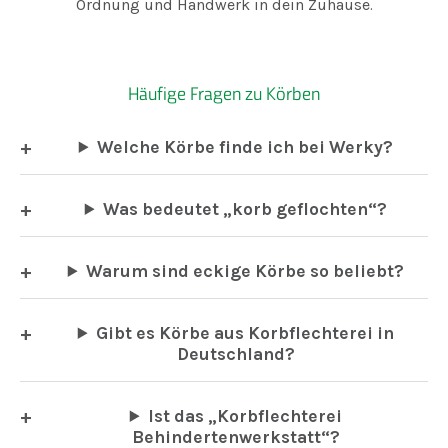
Ordnung und Handwerk in dein Zuhause.
Häufige Fragen zu Körben
Welche Körbe finde ich bei Werky?
Was bedeutet „korb geflochten“?
Warum sind eckige Körbe so beliebt?
Gibt es Körbe aus Korbflechterei in
Deutschland?
Ist das „Korbflechterei
Behindertenwerkstatt“?