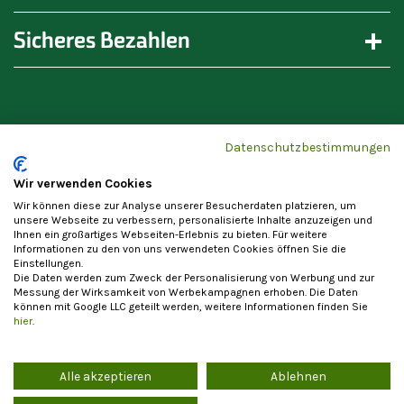
Sicheres Bezahlen
Datenschutzbestimmungen
Wir verwenden Cookies
Wir können diese zur Analyse unserer Besucherdaten platzieren, um
unsere Webseite zu verbessern, personalisierte Inhalte anzuzeigen und
Ihnen ein großartiges Webseiten-Erlebnis zu bieten. Für weitere
Informationen zu den von uns verwendeten Cookies öffnen Sie die
Einstellungen.
Die Daten werden zum Zweck der Personalisierung von Werbung und zur
Messung der Wirksamkeit von Werbekampagnen erhoben. Die Daten
können mit Google LLC geteilt werden, weitere Informationen finden Sie
Werky
© 2020 - 2026
hier
.
Alle akzeptieren
Ablehnen