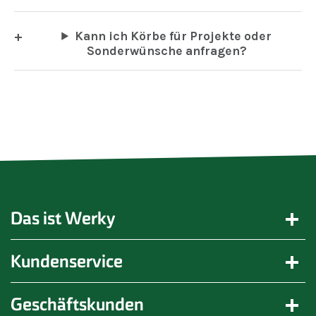
Kann ich Körbe für Projekte oder
Sonderwünsche anfragen?
Das ist Werky
Kundenservice
Geschäftskunden