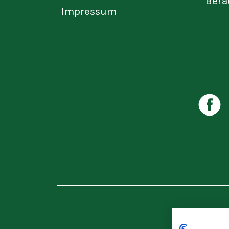
Bera
Impressum