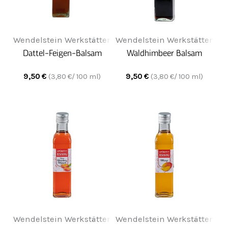
Wendelstein Werkstätten
Wendelstein Werkstätten
Dattel-Feigen-Balsam
Waldhimbeer Balsam
9,50
€
9,50
€
(
3,80
€/ 100 ml)
(
3,80
€/ 100 ml)
Wendelstein Werkstätten
Wendelstein Werkstätten