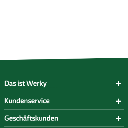
Das ist Werky
Kundenservice
Geschäftskunden