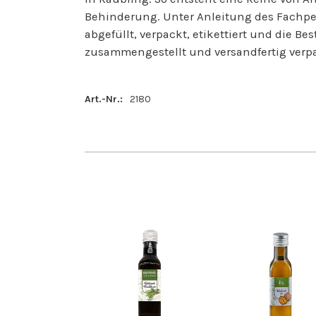
Behinderung. Unter Anleitung des Fachpers
abgefüllt, verpackt, etikettiert und die B
zusammengestellt und versandfertig verpa
Art.-Nr.:
2180