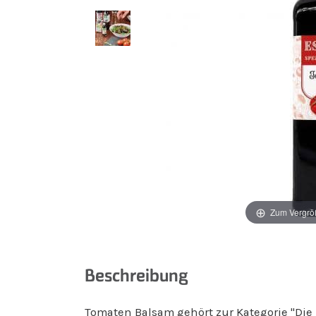
Zum Vergrö
Beschreibung
Tomaten Balsam gehört zur Kategorie "Die