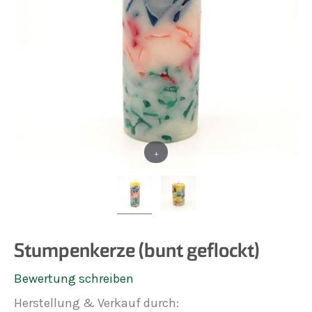
+
Stumpenkerze (bunt geflockt)
Bewertung schreiben
Herstellung & Verkauf durch: