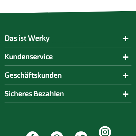
Das ist Werky
Kundenservice
Geschäftskunden
Sicheres Bezahlen