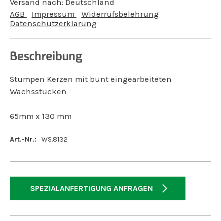
Versand nach:
Deutschland
AGB
Impressum
Widerrufsbelehrung
Datenschutzerklärung
Beschreibung
Stumpen Kerzen mit bunt eingearbeiteten
Wachsstücken
65mm x 130 mm
Art.-Nr.:
WS.8132
SPEZIALANFERTIGUNG ANFRAGEN